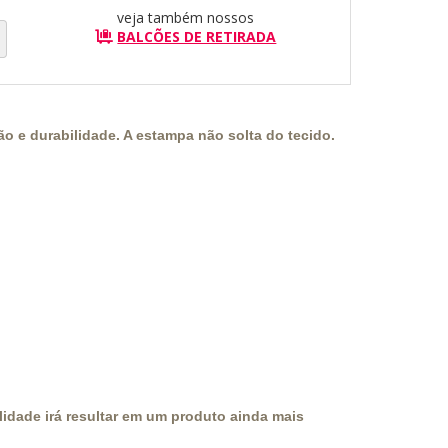
veja também nossos
BALCÕES DE RETIRADA
o e durabilidade. A estampa não solta do tecido.
idade irá resultar em um produto ainda mais