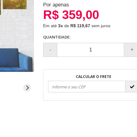
Por apenas
R$ 359,00
Em até
3x
de
R$ 119,67
sem juros
QUANTIDADE:
CALCULAR O FRETE