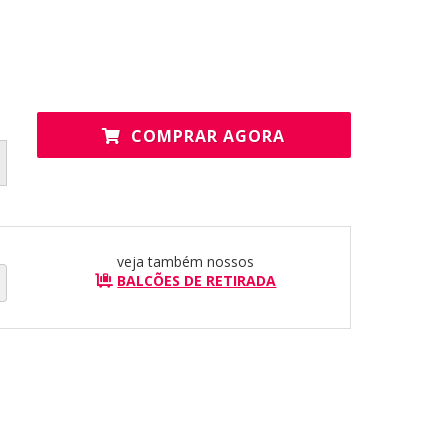
COMPRAR AGORA
veja também nossos
BALCÕES DE RETIRADA