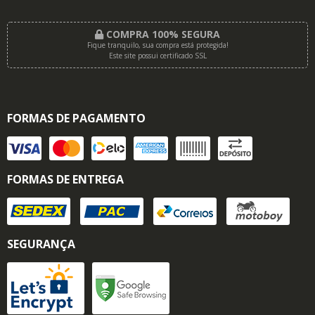
COMPRA 100% SEGURA
Fique tranquilo, sua compra está protegida!
Este site possui certificado SSL
FORMAS DE PAGAMENTO
FORMAS DE ENTREGA
SEGURANÇA