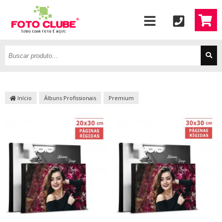
Início
Álbuns Profissionais
Premium